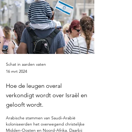
Schat in aarden vaten
16 mrt 2024
Hoe de leugen overal
verkondigt wordt over Israël en
gelooft wordt.
Arabische stammen van Saudi-Arabië 
koloniseerden het overwegend christelijke 
Midden-Oosten en Noord-Afrika. Daarbij 