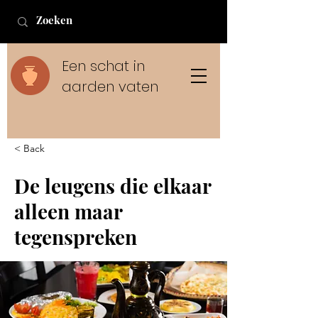
Een schat in
aarden vaten
< Back
De leugens die elkaar
alleen maar
tegenspreken