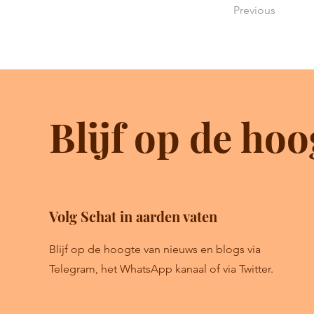
Previous
Blijf op de hoo
Volg Schat in aarden vaten
Blijf op de hoogte van nieuws en blogs via
Telegram, het WhatsApp kanaal of via Twitter.