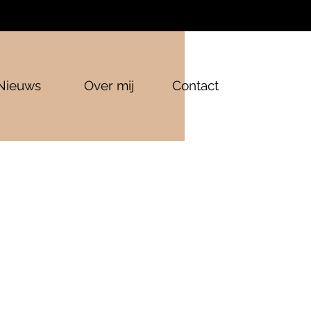
Nieuws
Over mij
Contact