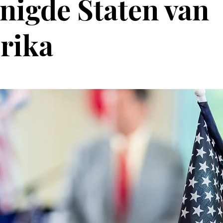
nigde Staten van
rika