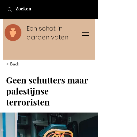
Een schat in
aarden vaten
< Back
Geen schutters maar
palestijnse
terroristen