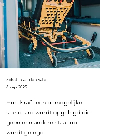
Schat in aarden vaten
8 sep 2025
Hoe Israël een onmogelijke
standaard wordt opgelegd die
geen een andere staat op
wordt gelegd.