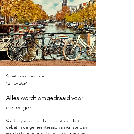
Schat in aarden vaten
12 nov 2024
Alles wordt omgedraaid voor
de leugen.
Vandaag was er veel aandacht voor het 
debat in de gemeenteraad van Amsterdam 
waarin de gebeurtenissen nav de pogrom 