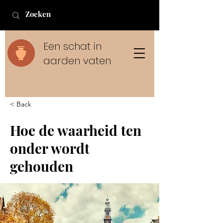
Een schat in
aarden vaten
< Back
Hoe de waarheid ten
onder wordt
gehouden