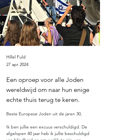
Hillel Fuld
27 apr 2024
Een oproep voor alle Joden
wereldwijd om naar hun enige
echte thuis terug te keren.
Beste Europese Joden uit de jaren 30,
Ik ben jullie een excuus verschuldigd. De 
afgelopen 40 jaar heb ik jullie beschuldigd 