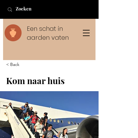
Een schat in
aarden vaten
< Back
Kom naar huis