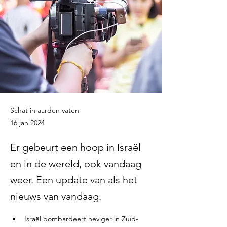
Schat in aarden vaten
16 jan 2024
Er gebeurt een hoop in Israël
en in de wereld, ook vandaag
weer. Een update van als het
nieuws van vandaag.
Israël bombardeert heviger in Zuid-