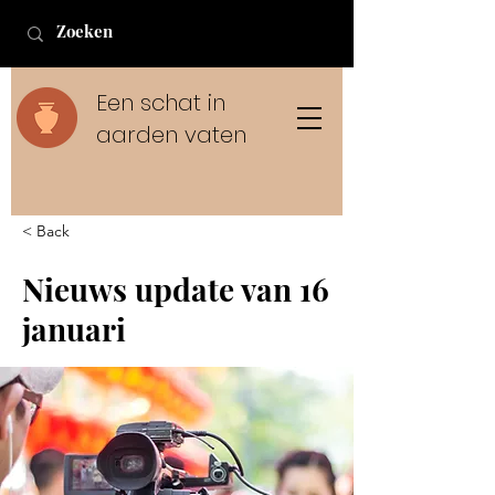
Een schat in
aarden vaten
< Back
Nieuws update van 16
januari