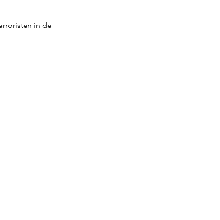
roristen in de 