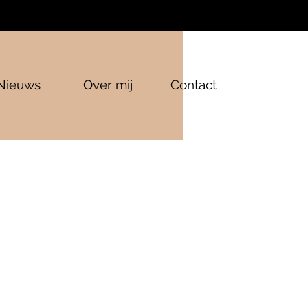
Nieuws
Over mij
Contact