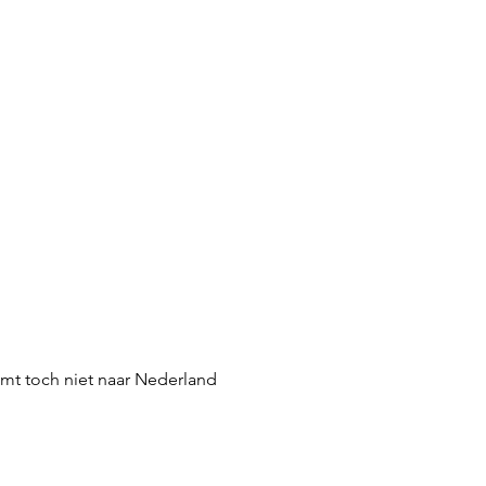
mt toch niet naar Nederland