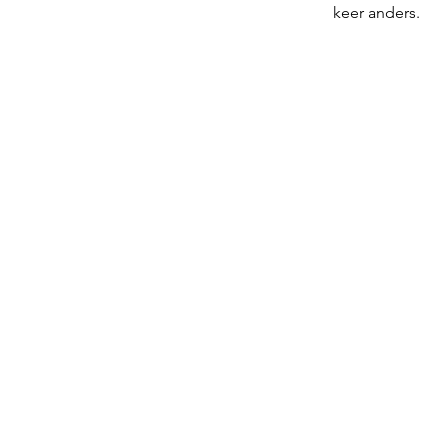
keer anders.