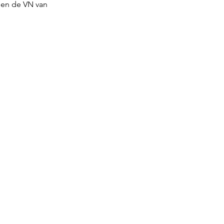
 en de VN van 