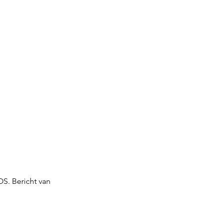
S. Bericht van 