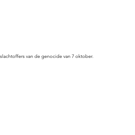
 slachtoffers van de genocide van 7 oktober.