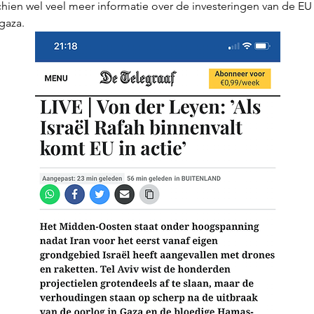
schien wel veel meer informatie over de investeringen van de EU
gaza. 