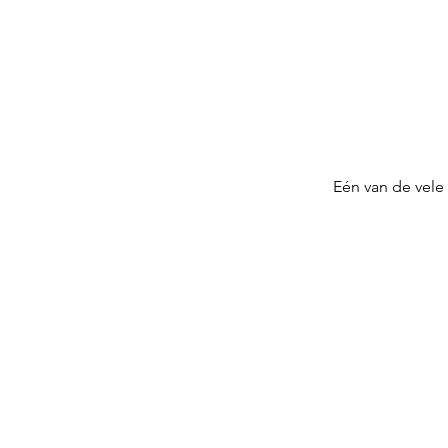
Eén van de vele