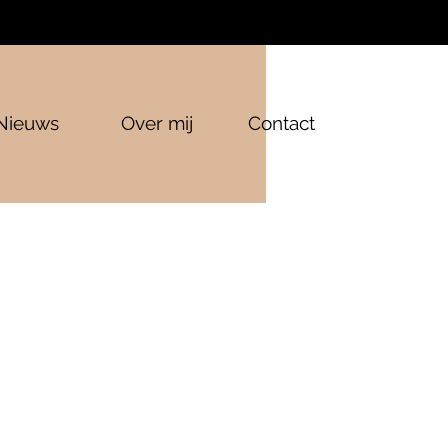
Nieuws
Over mij
Contact