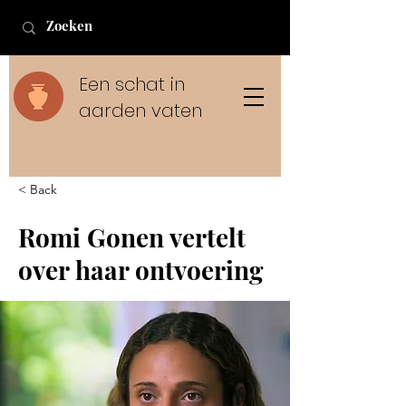
Een schat in
aarden vaten
< Back
Romi Gonen vertelt
over haar ontvoering