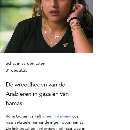
Schat in aarden vaten
31 dec 2025
De wreedheden van de
Arabieren in gaza en van
hamas.
Romi Gonen vertelt in 
een interview
 over 
haar seksuele mishandelingen door hamas. 
De link bevat een interview met haar waarin 