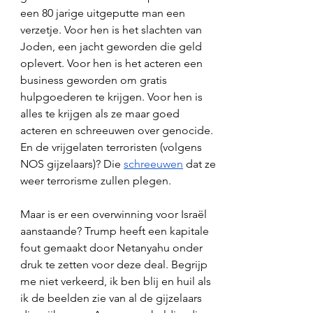
een 80 jarige uitgeputte man een 
verzetje. Voor hen is het slachten van 
Joden, een jacht geworden die geld 
oplevert. Voor hen is het acteren een 
business geworden om gratis 
hulpgoederen te krijgen. Voor hen is 
alles te krijgen als ze maar goed 
acteren en schreeuwen over genocide. 
En de vrijgelaten terroristen (volgens 
NOS gijzelaars)? Die 
schreeuwen
 dat ze 
weer terrorisme zullen plegen.
Maar is er een overwinning voor Israël 
aanstaande? Trump heeft een kapitale 
fout gemaakt door Netanyahu onder 
druk te zetten voor deze deal. Begrijp 
me niet verkeerd, ik ben blij en huil als 
ik de beelden zie van al de gijzelaars 