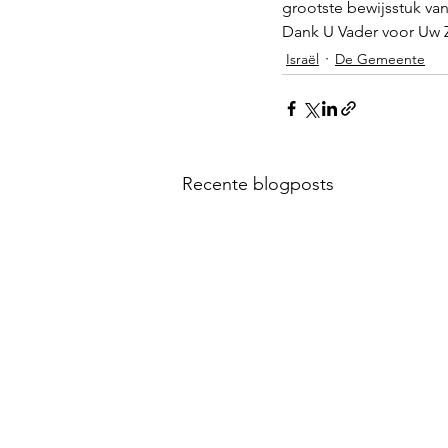
grootste bewijsstuk van
Dank U Vader voor Uw 
Israël
De Gemeente
Recente blogposts