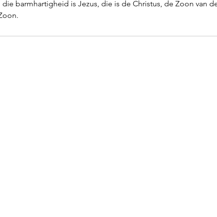
 die barmhartigheid is Jezus, die is de Christus, de Zoon van 
Zoon. 