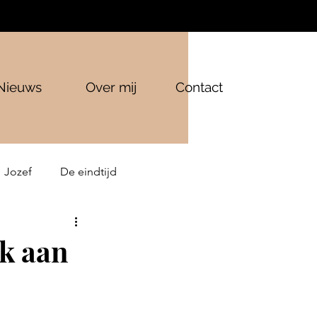
Nieuws
Over mij
Contact
Jozef
De eindtijd
k aan