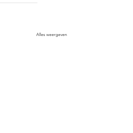
Alles weergeven