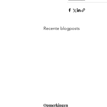
Recente blogposts
Opmerkingen