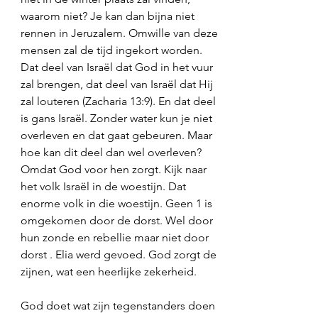
waarom niet? Je kan dan bijna niet 
rennen in Jeruzalem. Omwille van deze 
mensen zal de tijd ingekort worden. 
Dat deel van Israël dat God in het vuur 
zal brengen, dat deel van Israël dat Hij 
zal louteren (Zacharia 13:9). En dat deel 
is gans Israël. Zonder water kun je niet 
overleven en dat gaat gebeuren. Maar 
hoe kan dit deel dan wel overleven? 
Omdat God voor hen zorgt. Kijk naar 
het volk Israël in de woestijn. Dat 
enorme volk in die woestijn. Geen 1 is 
omgekomen door de dorst. Wel door 
hun zonde en rebellie maar niet door 
dorst . Elia werd gevoed. God zorgt de 
zijnen, wat een heerlijke zekerheid. 
God doet wat zijn tegenstanders doen 