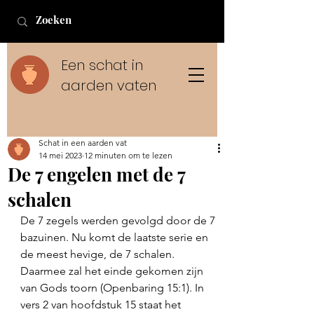
Een schat in
aarden vaten
Schat in een aarden vat
14 mei 2023
12 minuten om te lezen
De 7 engelen met de 7
schalen
De 7 zegels werden gevolgd door de 7 
bazuinen. Nu komt de laatste serie en 
de meest hevige, de 7 schalen. 
Daarmee zal het einde gekomen zijn 
van Gods toorn (Openbaring 15:1). In 
vers 2 van hoofdstuk 15 staat het 