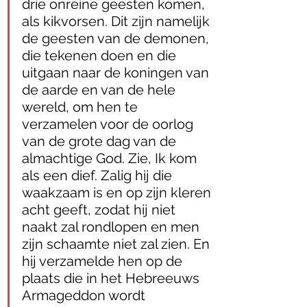
drie onreine geesten komen, 
als kikvorsen. Dit zijn namelijk 
de geesten van de demonen, 
die tekenen doen en die 
uitgaan naar de koningen van 
de aarde en van de hele 
wereld, om hen te 
verzamelen voor de oorlog 
van de grote dag van de 
almachtige God. Zie, Ik kom 
als een dief. Zalig hij die 
waakzaam is en op zijn kleren 
acht geeft, zodat hij niet 
naakt zal rondlopen en men 
zijn schaamte niet zal zien. En 
hij verzamelde hen op de 
plaats die in het Hebreeuws 
Armageddon wordt 