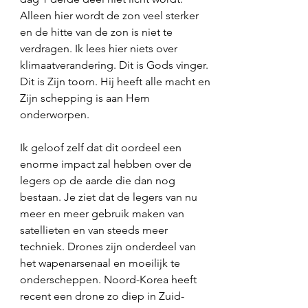
Alleen hier wordt de zon veel sterker 
en de hitte van de zon is niet te 
verdragen. Ik lees hier niets over 
klimaatverandering. Dit is Gods vinger. 
Dit is Zijn toorn. Hij heeft alle macht en 
Zijn schepping is aan Hem 
onderworpen.
Ik geloof zelf dat dit oordeel een 
enorme impact zal hebben over de 
legers op de aarde die dan nog 
bestaan. Je ziet dat de legers van nu 
meer en meer gebruik maken van 
satellieten en van steeds meer 
techniek. Drones zijn onderdeel van 
het wapenarsenaal en moeilijk te 
onderscheppen. Noord-Korea heeft 
recent een drone zo diep in Zuid-