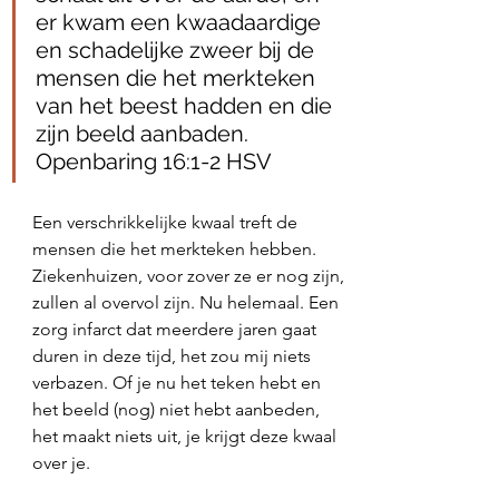
er kwam een kwaadaardige 
en schadelijke zweer bij de 
mensen die het merkteken 
van het beest hadden en die 
zijn beeld aanbaden. 
Openbaring 16:1‭-‬2 HSV
Een verschrikkelijke kwaal treft de 
mensen die het merkteken hebben. 
Ziekenhuizen, voor zover ze er nog zijn, 
zullen al overvol zijn. Nu helemaal. Een 
zorg infarct dat meerdere jaren gaat 
duren in deze tijd, het zou mij niets 
verbazen. Of je nu het teken hebt en 
het beeld (nog) niet hebt aanbeden, 
het maakt niets uit, je krijgt deze kwaal 
over je. 