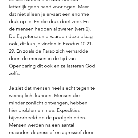
letterlijk geen hand voor ogen. Maar 
dat niet alleen je ervaart een enorme 
druk op je. En die druk doet zeer. En 
de mensen hebben al zweren (vers 2). 
De Egyptenaren ervaarden deze plaag 
ook, dit kun je vinden in Exodus 10:21-
29. En zoals de Farao zich verhardde 
doen de mensen in de tijd van 
Openbaring dit ook en ze lasteren God 
zelfs. 
Je ziet dat mensen heel slecht tegen te 
weinig licht kunnen. Mensen die 
minder zonlicht ontvangen, hebben 
hier problemen mee. Expedities 
bijvoorbeeld op de poolgebieden. 
Mensen werden na een aantal 
maanden depressief en agressief door 