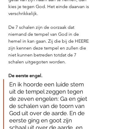
kies je tegen God. Het einde daarvan is 
verschrikkelijk. 
De 7 schalen zijn de oorzaak dat 
niemand de tempel van God in de 
hemel in kan gaan. Zij die bij de HEERE 
zijn kennen deze tempel en zullen die 
niet kunnen betreden totdat de 7 
schalen uitgegoten worden. 
De eerste engel.
En ik hoorde een luide stem 
uit de tempel zeggen tegen 
de zeven engelen: Ga en giet 
de schalen van de toorn van 
God uit over de aarde. En de 
eerste ging en goot zijn 
schaal uit over de aarde, en 