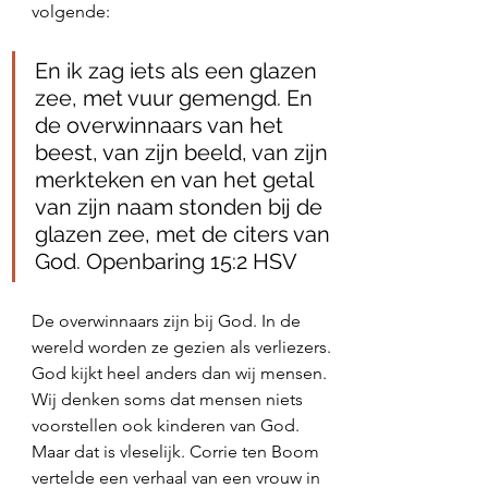
volgende:
En ik zag iets als een glazen 
zee, met vuur gemengd. En 
de overwinnaars van het 
beest, van zijn beeld, van zijn 
merkteken en van het getal 
van zijn naam stonden bij de 
glazen zee, met de citers van 
God. Openbaring 15:2 HSV
De overwinnaars zijn bij God. In de 
wereld worden ze gezien als verliezers. 
God kijkt heel anders dan wij mensen. 
Wij denken soms dat mensen niets 
voorstellen ook kinderen van God. 
Maar dat is vleselijk. Corrie ten Boom 
vertelde een verhaal van een vrouw in 