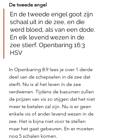
De tweede engel
En de tweede engel goot zijn 
schaal uit in de zee, en die 
werd bloed, als van een dode. 
En elk levend wezen in de 
zee stierf. Openbaring 16:3 
HSV
In Openbaring 8:9 lees je over 1 derde 
deel van de schepselen in de zee dat 
sterft. Nu is al het leven in de zee 
verdwenen. Tijdens de bazuinen zullen 
de prijzen van vis zo stijgen dat het niet 
meer te betalen zal zijn. Nu is er geen 
enkele vis of ander levend wezen in de 
zee. Het is bijna niet voor te stellen 
maar het gaat gebeuren. En er moeten 
nog 5 schalen komen. 