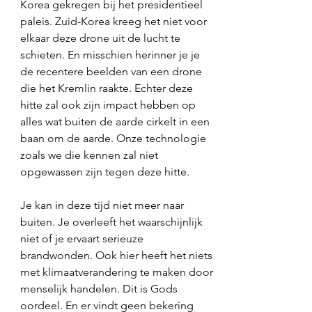
Korea gekregen bij het presidentieel 
paleis. Zuid-Korea kreeg het niet voor 
elkaar deze drone uit de lucht te 
schieten. En misschien herinner je je 
de recentere beelden van een drone 
die het Kremlin raakte. Echter deze 
hitte zal ook zijn impact hebben op 
alles wat buiten de aarde cirkelt in een 
baan om de aarde. Onze technologie 
zoals we die kennen zal niet 
opgewassen zijn tegen deze hitte. 
Je kan in deze tijd niet meer naar 
buiten. Je overleeft het waarschijnlijk 
niet of je ervaart serieuze 
brandwonden. Ook hier heeft het niets 
met klimaatverandering te maken door 
menselijk handelen. Dit is Gods 
oordeel. En er vindt geen bekering 