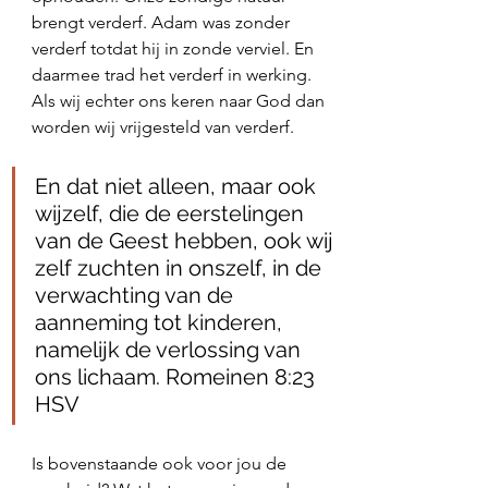
brengt verderf. Adam was zonder 
verderf totdat hij in zonde verviel. En 
daarmee trad het verderf in werking. 
Als wij echter ons keren naar God dan 
worden wij vrijgesteld van verderf. 
En dat niet alleen, maar ook 
wijzelf, die de eerstelingen 
van de Geest hebben, ook wij 
zelf zuchten in onszelf, in de 
verwachting van de 
aanneming tot kinderen, 
namelijk de verlossing van 
ons lichaam. Romeinen 8:23 
HSV
Is bovenstaande ook voor jou de 