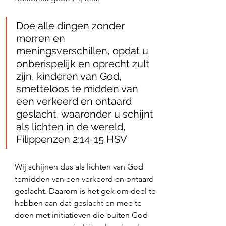
Doe alle dingen zonder 
morren en 
meningsverschillen, opdat u 
onberispelijk en oprecht zult 
zijn, kinderen van God, 
smetteloos te midden van 
een verkeerd en ontaard 
geslacht, waaronder u schijnt 
als lichten in de wereld, 
Filippenzen 2:14‭-‬15 HSV
Wij schijnen dus als lichten van God 
temidden van een verkeerd en ontaard 
geslacht. Daarom is het gek om deel te 
hebben aan dat geslacht en mee te 
doen met initiatieven die buiten God 