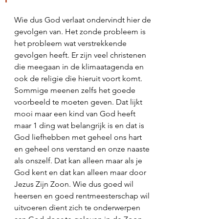
Wie dus God verlaat ondervindt hier de 
gevolgen van. Het zonde probleem is 
het probleem wat verstrekkende 
gevolgen heeft. Er zijn veel christenen 
die meegaan in de klimaatagenda en 
ook de religie die hieruit voort komt. 
Sommige meenen zelfs het goede 
voorbeeld te moeten geven. Dat lijkt 
mooi maar een kind van God heeft 
maar 1 ding wat belangrijk is en dat is 
God liefhebben met geheel ons hart 
en geheel ons verstand en onze naaste 
als onszelf. Dat kan alleen maar als je 
God kent en dat kan alleen maar door 
Jezus Zijn Zoon. Wie dus goed wil 
heersen en goed rentmeesterschap wil 
uitvoeren dient zich te onderwerpen 