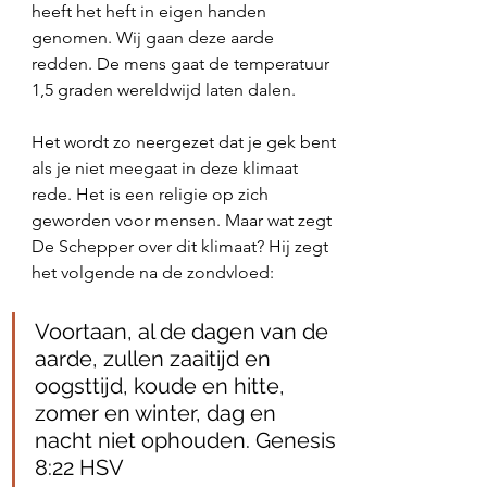
heeft het heft in eigen handen 
genomen. Wij gaan deze aarde 
redden. De mens gaat de temperatuur 
1,5 graden wereldwijd laten dalen. 
Het wordt zo neergezet dat je gek bent 
als je niet meegaat in deze klimaat 
rede. Het is een religie op zich 
geworden voor mensen. Maar wat zegt 
De Schepper over dit klimaat? Hij zegt 
het volgende na de zondvloed:
Voortaan, al de dagen van de 
aarde, zullen zaaitijd en 
oogsttijd, koude en hitte, 
zomer en winter, dag en 
nacht niet ophouden. Genesis 
8:22 HSV