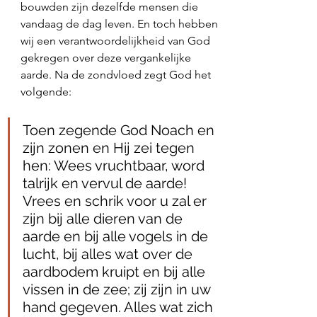
bouwden zijn dezelfde mensen die 
vandaag de dag leven. En toch hebben 
wij een verantwoordelijkheid van God 
gekregen over deze vergankelijke 
aarde. Na de zondvloed zegt God het 
volgende:
Toen zegende God Noach en 
zijn zonen en Hij zei tegen 
hen: Wees vruchtbaar, word 
talrijk en vervul de aarde! 
Vrees en schrik voor u zal er 
zijn bij alle dieren van de 
aarde en bij alle vogels in de 
lucht, bij alles wat over de 
aardbodem kruipt en bij alle 
vissen in de zee; zij zijn in uw 
hand gegeven. Alles wat zich 