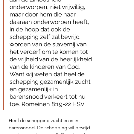
onderworpen, niet vrijwillig, 
maar door hem die haar 
daaraan onderworpen heeft, 
in de hoop dat ook de 
schepping zelf zal bevrijd 
worden van de slavernij van 
het verderf om te komen tot 
de vrijheid van de heerlijkheid 
van de kinderen van God. 
Want wij weten dat heel de 
schepping gezamenlijk zucht 
en gezamenlijk in 
barensnood verkeert tot nu 
toe. Romeinen 8:19‭-‬22 HSV
Heel de schepping zucht en is in 
barensnood. De schepping wil bevrijd 