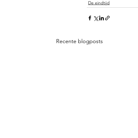
De eindtijd
Recente blogposts