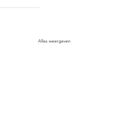
Alles weergeven