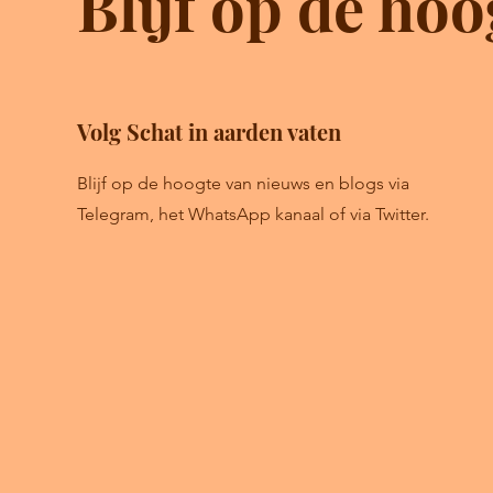
Blijf op de hoo
Volg Schat in aarden vaten
Blijf op de hoogte van nieuws en blogs via
Telegram, het WhatsApp kanaal of via Twitter.