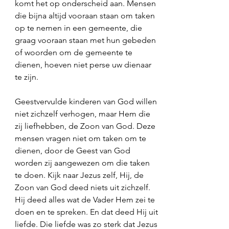
komt het op onderscheid aan. Mensen 
die bijna altijd vooraan staan om taken 
op te nemen in een gemeente, die 
graag vooraan staan met hun gebeden 
of woorden om de gemeente te 
dienen, hoeven niet perse uw dienaar 
te zijn. 
Geestvervulde kinderen van God willen 
niet zichzelf verhogen, maar Hem die 
zij liefhebben, de Zoon van God. Deze 
mensen vragen niet om taken om te 
dienen, door de Geest van God 
worden zij aangewezen om die taken 
te doen. Kijk naar Jezus zelf, Hij, de 
Zoon van God deed niets uit zichzelf. 
Hij deed alles wat de Vader Hem zei te 
doen en te spreken. En dat deed Hij uit 
liefde. Die liefde was zo sterk dat Jezus 