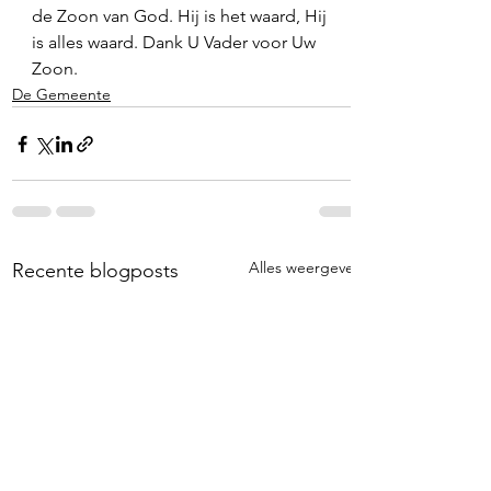
de Zoon van God. Hij is het waard, Hij 
is alles waard. Dank U Vader voor Uw 
Zoon. 
De Gemeente
Alles weergeven
Recente blogposts