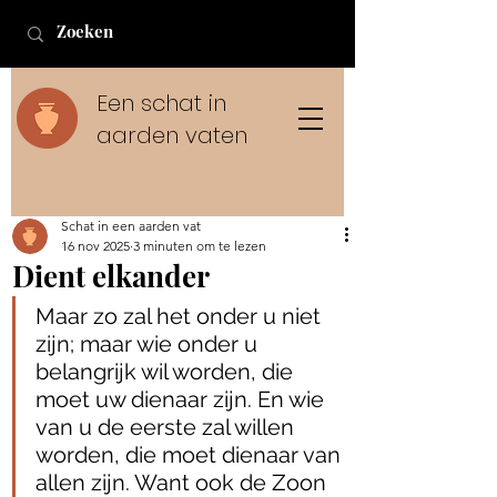
Een schat in
aarden vaten
Schat in een aarden vat
16 nov 2025
3 minuten om te lezen
Dient elkander
Maar zo zal het onder u niet 
zijn; maar wie onder u 
belangrijk wil worden, die 
moet uw dienaar zijn. En wie 
van u de eerste zal willen 
worden, die moet dienaar van 
allen zijn. Want ook de Zoon 