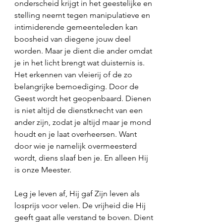
onderscheid krijgt in het geestelijke en 
stelling neemt tegen manipulatieve en 
intimiderende gemeenteleden kan 
boosheid van diegene jouw deel 
worden. Maar je dient die ander omdat 
je in het licht brengt wat duisternis is. 
Het erkennen van vleierij of de zo 
belangrijke bemoediging. Door de 
Geest wordt het geopenbaard. Dienen 
is niet altijd de dienstknecht van een 
ander zijn, zodat je altijd maar je mond 
houdt en je laat overheersen. Want 
door wie je namelijk overmeesterd 
wordt, diens slaaf ben je. En alleen Hij 
is onze Meester. 
Leg je leven af, Hij gaf Zijn leven als 
losprijs voor velen. De vrijheid die Hij 
geeft gaat alle verstand te boven. Dient 