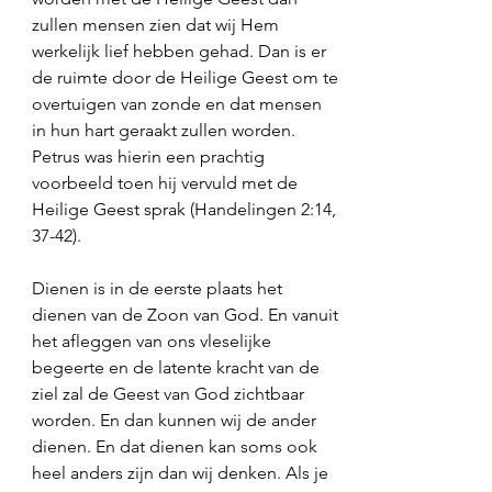
zullen mensen zien dat wij Hem 
werkelijk lief hebben gehad. Dan is er 
de ruimte door de Heilige Geest om te 
overtuigen van zonde en dat mensen 
in hun hart geraakt zullen worden. 
Petrus was hierin een prachtig 
voorbeeld toen hij vervuld met de 
Heilige Geest sprak (Handelingen 2:14, 
37-42).
Dienen is in de eerste plaats het 
dienen van de Zoon van God. En vanuit 
het afleggen van ons vleselijke 
begeerte en de latente kracht van de 
ziel zal de Geest van God zichtbaar 
worden. En dan kunnen wij de ander 
dienen. En dat dienen kan soms ook 
heel anders zijn dan wij denken. Als je 