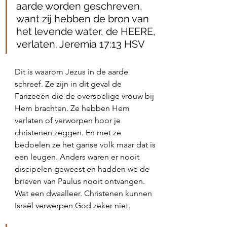
aarde worden geschreven, 
want zij hebben de bron van 
het levende water, de HEERE, 
verlaten. Jeremia 17:13 HSV
Dit is waarom Jezus in de aarde 
schreef. Ze zijn in dit geval de 
Farizeeën die de overspelige vrouw bij 
Hem brachten. Ze hebben Hem 
verlaten of verworpen hoor je 
christenen zeggen. En met ze 
bedoelen ze het ganse volk maar dat is 
een leugen. Anders waren er nooit 
discipelen geweest en hadden we de 
brieven van Paulus nooit ontvangen. 
Wat een dwaalleer. Christenen kunnen 
Israël verwerpen God zeker niet. 