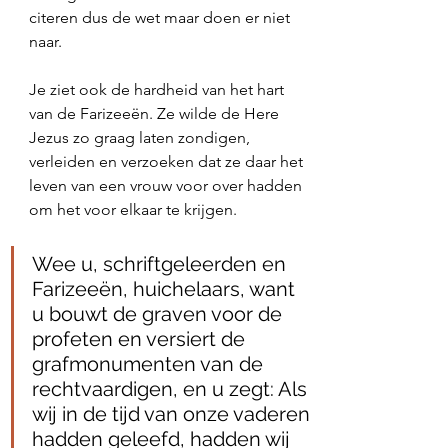
citeren dus de wet maar doen er niet 
naar. 
Je ziet ook de hardheid van het hart 
van de Farizeeën. Ze wilde de Here 
Jezus zo graag laten zondigen, 
verleiden en verzoeken dat ze daar het 
leven van een vrouw voor over hadden 
om het voor elkaar te krijgen. 
Wee u, schriftgeleerden en 
Farizeeën, huichelaars, want 
u bouwt de graven voor de 
profeten en versiert de 
grafmonumenten van de 
rechtvaardigen, en u zegt: Als 
wij in de tijd van onze vaderen 
hadden geleefd, hadden wij 