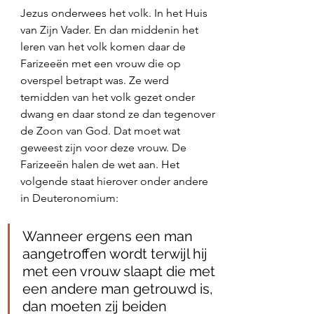
Jezus onderwees het volk. In het Huis 
van Zijn Vader. En dan middenin het 
leren van het volk komen daar de 
Farizeeën met een vrouw die op 
overspel betrapt was. Ze werd 
temidden van het volk gezet onder 
dwang en daar stond ze dan tegenover 
de Zoon van God. Dat moet wat 
geweest zijn voor deze vrouw. De 
Farizeeën halen de wet aan. Het 
volgende staat hierover onder andere 
in Deuteronomium:
Wanneer ergens een man 
aangetroffen wordt terwijl hij 
met een vrouw slaapt die met 
een andere man getrouwd is, 
dan moeten zij beiden 