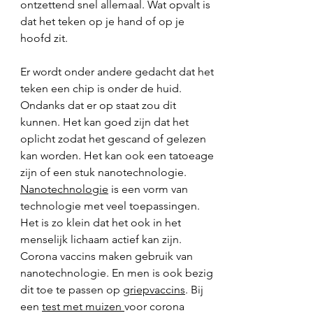
ontzettend snel allemaal. Wat opvalt is 
dat het teken op je hand of op je 
hoofd zit. 
Er wordt onder andere gedacht dat het 
teken een chip is onder de huid. 
Ondanks dat er op staat zou dit 
kunnen. Het kan goed zijn dat het 
oplicht zodat het gescand of gelezen 
kan worden. Het kan ook een tatoeage 
zijn of een stuk nanotechnologie. 
Nanotechnologie
 is een vorm van 
technologie met veel toepassingen. 
Het is zo klein dat het ook in het 
menselijk lichaam actief kan zijn. 
Corona vaccins maken gebruik van 
nanotechnologie. En men is ook bezig 
dit toe te passen op 
griepvaccins
. Bij 
een 
test met muizen 
voor corona 