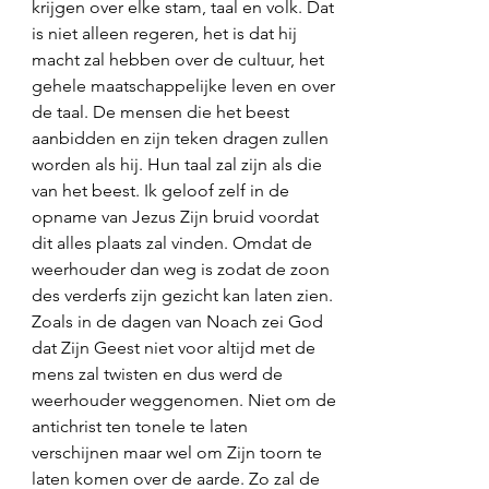
krijgen over elke stam, taal en volk. Dat 
is niet alleen regeren, het is dat hij 
macht zal hebben over de cultuur, het 
gehele maatschappelijke leven en over 
de taal. De mensen die het beest 
aanbidden en zijn teken dragen zullen 
worden als hij. Hun taal zal zijn als die 
van het beest. Ik geloof zelf in de 
opname van Jezus Zijn bruid voordat 
dit alles plaats zal vinden. Omdat de 
weerhouder dan weg is zodat de zoon 
des verderfs zijn gezicht kan laten zien. 
Zoals in de dagen van Noach zei God 
dat Zijn Geest niet voor altijd met de 
mens zal twisten en dus werd de 
weerhouder weggenomen. Niet om de 
antichrist ten tonele te laten 
verschijnen maar wel om Zijn toorn te 
laten komen over de aarde. Zo zal de 