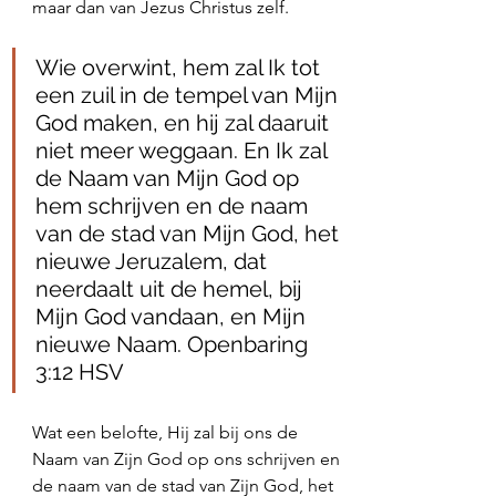
maar dan van Jezus Christus zelf. 
Wie overwint, hem zal Ik tot 
een zuil in de tempel van Mijn 
God maken, en hij zal daaruit 
niet meer weggaan. En Ik zal 
de Naam van Mijn God op 
hem schrijven en de naam 
van de stad van Mijn God, het 
nieuwe Jeruzalem, dat 
neerdaalt uit de hemel, bij 
Mijn God vandaan, en Mijn 
nieuwe Naam. Openbaring 
3:12 HSV
Wat een belofte, Hij zal bij ons de 
Naam van Zijn God op ons schrijven en 
de naam van de stad van Zijn God, het 