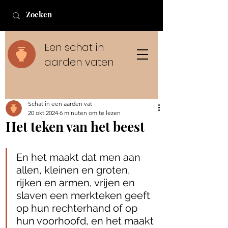
Een schat in
aarden vaten
Schat in een aarden vat
20 okt 2024
6 minuten om te lezen
Het teken van het beest
En het maakt dat men aan 
allen, kleinen en groten, 
rijken en armen, vrijen en 
slaven een merkteken geeft 
op hun rechterhand of op 
hun voorhoofd, en het maakt 