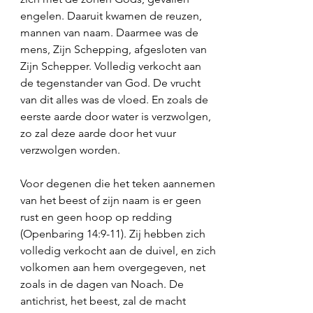
engelen. Daaruit kwamen de reuzen, 
mannen van naam. Daarmee was de 
mens, Zijn Schepping, afgesloten van 
Zijn Schepper. Volledig verkocht aan 
de tegenstander van God. De vrucht 
van dit alles was de vloed. En zoals de 
eerste aarde door water is verzwolgen, 
zo zal deze aarde door het vuur 
verzwolgen worden.
Voor degenen die het teken aannemen 
van het beest of zijn naam is er geen 
rust en geen hoop op redding 
(Openbaring 14:9-11). Zij hebben zich 
volledig verkocht aan de duivel, en zich 
volkomen aan hem overgegeven, net 
zoals in de dagen van Noach. De 
antichrist, het beest, zal de macht 