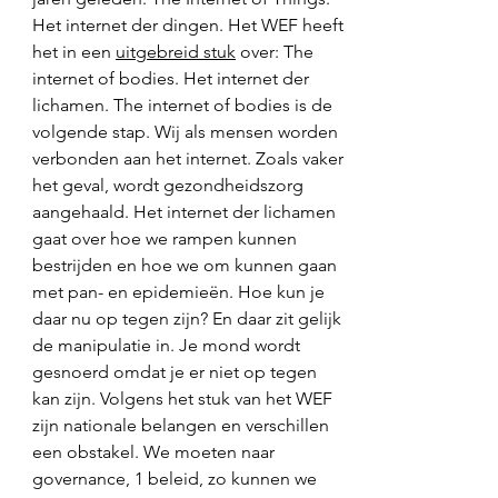
Het internet der dingen. Het WEF heeft 
het in een 
uitgebreid stuk
 over: The 
internet of bodies. Het internet der 
lichamen. The internet of bodies is de 
volgende stap. Wij als mensen worden 
verbonden aan het internet. Zoals vaker 
het geval, wordt gezondheidszorg 
aangehaald. Het internet der lichamen 
gaat over hoe we rampen kunnen 
bestrijden en hoe we om kunnen gaan 
met pan- en epidemieën. Hoe kun je 
daar nu op tegen zijn? En daar zit gelijk 
de manipulatie in. Je mond wordt 
gesnoerd omdat je er niet op tegen 
kan zijn. Volgens het stuk van het WEF 
zijn nationale belangen en verschillen 
een obstakel. We moeten naar 
governance, 1 beleid, zo kunnen we 