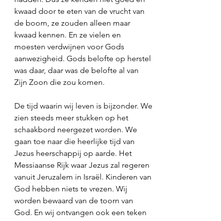
kwaad door te eten van de vrucht van 
de boom, ze zouden alleen maar 
kwaad kennen. En ze vielen en 
moesten verdwijnen voor Gods 
aanwezigheid. Gods belofte op herstel 
was daar, daar was de belofte al van 
Zijn Zoon die zou komen. 
De tijd waarin wij leven is bijzonder. We 
zien steeds meer stukken op het 
schaakbord neergezet worden. We 
gaan toe naar die heerlijke tijd van 
Jezus heerschappij op aarde. Het 
Messiaanse Rijk waar Jezus zal regeren 
vanuit Jeruzalem in Israël. Kinderen van 
God hebben niets te vrezen. Wij 
worden bewaard van de toorn van 
God. En wij ontvangen ook een teken 