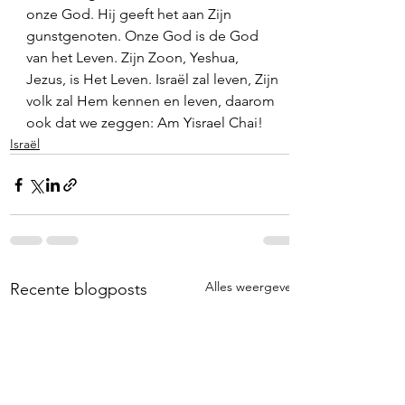
onze God. Hij geeft het aan Zijn 
gunstgenoten. Onze God is de God 
van het Leven. Zijn Zoon, Yeshua, 
Jezus, is Het Leven. Israël zal leven, Zijn 
volk zal Hem kennen en leven, daarom 
ook dat we zeggen: Am Yisrael Chai!
Israël
Alles weergeven
Recente blogposts