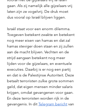
gaan. Als zij namelijk alle gijzelaars vrij 
laten zijn ze vogelvrij. De druk moet 
dus vooral op Israël blijven liggen. 
Israël staat voor een enorm dilemma. 
Toegeven betekent zwakte en betekent 
nog meer eisen van hamas en dat zal 
hamas steviger doen staan en zij zullen 
aan de macht blijven. Vechten en de 
strijd aangaan betekent nog meer 
lijden voor de gijzelaars, en eventuele 
executies. Daarbij is er nog een partij 
en dat is de Palestijnse Autoriteit. Deze 
betaalt terroristen zulke grote sommen 
geld, dat eigen mensen minder salaris 
krijgen, omdat gevangenen voor gaan. 
En deze terroristen worden rijk in de 
gevangenis. In dit 
Telegram bericht
 van 