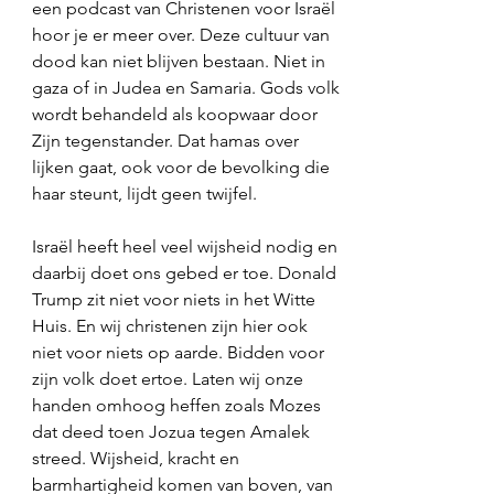
een podcast van Christenen voor Israël 
hoor je er meer over. Deze cultuur van 
dood kan niet blijven bestaan. Niet in 
gaza of in Judea en Samaria. Gods volk 
wordt behandeld als koopwaar door 
Zijn tegenstander. Dat hamas over 
lijken gaat, ook voor de bevolking die 
haar steunt, lijdt geen twijfel.
Israël heeft heel veel wijsheid nodig en 
daarbij doet ons gebed er toe. Donald 
Trump zit niet voor niets in het Witte 
Huis. En wij christenen zijn hier ook 
niet voor niets op aarde. Bidden voor 
zijn volk doet ertoe. Laten wij onze 
handen omhoog heffen zoals Mozes 
dat deed toen Jozua tegen Amalek 
streed. Wijsheid, kracht en 
barmhartigheid komen van boven, van 