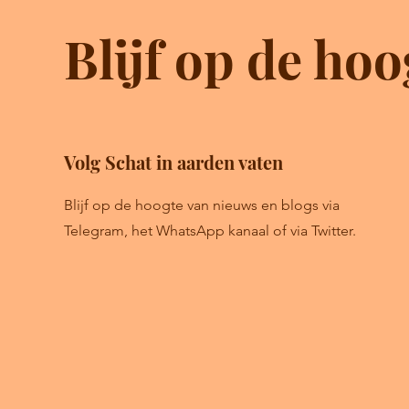
Blijf op de hoo
Volg Schat in aarden vaten
Blijf op de hoogte van nieuws en blogs via
Telegram, het WhatsApp kanaal of via Twitter.