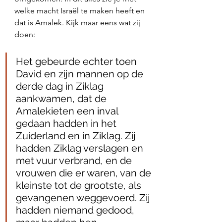
welke macht Israël te maken heeft en 
dat is Amalek. Kijk maar eens wat zij 
doen:
Het gebeurde echter toen 
David en zijn mannen op de 
derde dag in Ziklag 
aankwamen, dat de 
Amalekieten een inval 
gedaan hadden in het 
Zuiderland en in Ziklag. Zij 
hadden Ziklag verslagen en 
met vuur verbrand, en de 
vrouwen die er waren, van de 
kleinste tot de grootste, als 
gevangenen weggevoerd. Zij 
hadden niemand gedood, 