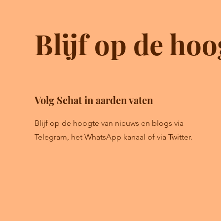
Blijf op de hoo
Volg Schat in aarden vaten
Blijf op de hoogte van nieuws en blogs via
Telegram, het WhatsApp kanaal of via Twitter.