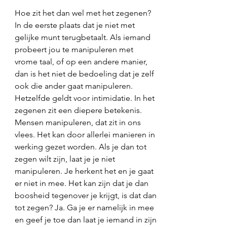
Hoe zit het dan wel met het zegenen? 
In de eerste plaats dat je niet met 
gelijke munt terugbetaalt. Als iemand 
probeert jou te manipuleren met 
vrome taal, of op een andere manier, 
dan is het niet de bedoeling dat je zelf 
ook die ander gaat manipuleren. 
Hetzelfde geldt voor intimidatie. In het 
zegenen zit een diepere betekenis. 
Mensen manipuleren, dat zit in ons 
vlees. Het kan door allerlei manieren in 
werking gezet worden. Als je dan tot 
zegen wilt zijn, laat je je niet 
manipuleren. Je herkent het en je gaat 
er niet in mee. Het kan zijn dat je dan 
boosheid tegenover je krijgt, is dat dan 
tot zegen? Ja. Ga je er namelijk in mee 
en geef je toe dan laat je iemand in zijn 