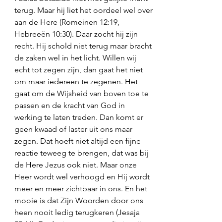
terug. Maar hij liet het oordeel wel over 
aan de Here (Romeinen 12:19, 
Hebreeën 10:30). Daar zocht hij zijn 
recht. Hij schold niet terug maar bracht 
de zaken wel in het licht. Willen wij 
echt tot zegen zijn, dan gaat het niet 
om maar iedereen te zegenen. Het 
gaat om de Wijsheid van boven toe te 
passen en de kracht van God in 
werking te laten treden. Dan komt er 
geen kwaad of laster uit ons maar 
zegen. Dat hoeft niet altijd een fijne 
reactie teweeg te brengen, dat was bij 
de Here Jezus ook niet. Maar onze 
Heer wordt wel verhoogd en Hij wordt 
meer en meer zichtbaar in ons. En het 
mooie is dat Zijn Woorden door ons 
heen nooit ledig terugkeren (Jesaja 