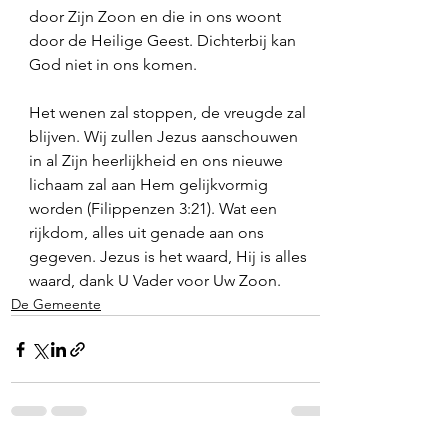
door Zijn Zoon en die in ons woont 
door de Heilige Geest. Dichterbij kan 
God niet in ons komen. 
Het wenen zal stoppen, de vreugde zal 
blijven. Wij zullen Jezus aanschouwen 
in al Zijn heerlijkheid en ons nieuwe 
lichaam zal aan Hem gelijkvormig 
worden (Filippenzen 3:21). Wat een 
rijkdom, alles uit genade aan ons 
gegeven. Jezus is het waard, Hij is alles 
waard, dank U Vader voor Uw Zoon. 
De Gemeente