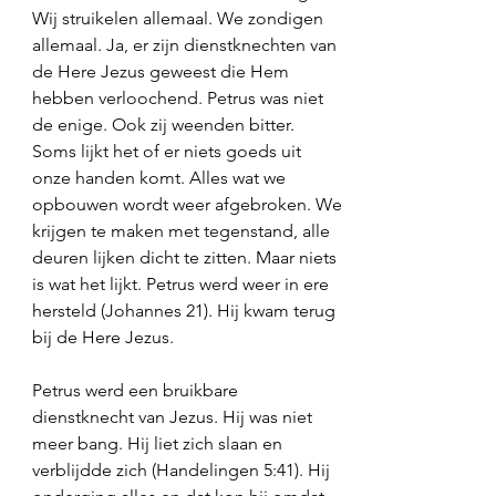
Wij struikelen allemaal. We zondigen 
allemaal. Ja, er zijn dienstknechten van 
de Here Jezus geweest die Hem 
hebben verloochend. Petrus was niet 
de enige. Ook zij weenden bitter. 
Soms lijkt het of er niets goeds uit 
onze handen komt. Alles wat we 
opbouwen wordt weer afgebroken. We 
krijgen te maken met tegenstand, alle 
deuren lijken dicht te zitten. Maar niets 
is wat het lijkt. Petrus werd weer in ere 
hersteld (Johannes 21). Hij kwam terug 
bij de Here Jezus. 
Petrus werd een bruikbare 
dienstknecht van Jezus. Hij was niet 
meer bang. Hij liet zich slaan en 
verblijdde zich (Handelingen 5:41). Hij 