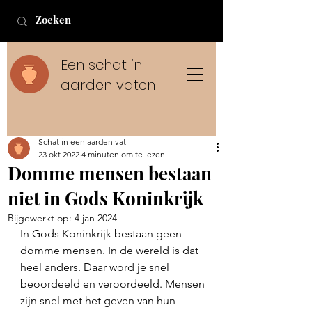
Een schat in
aarden vaten
Schat in een aarden vat
23 okt 2022
4 minuten om te lezen
Domme mensen bestaan
niet in Gods Koninkrijk
Bijgewerkt op:
4 jan 2024
In Gods Koninkrijk bestaan geen 
domme mensen. In de wereld is dat 
heel anders. Daar word je snel 
beoordeeld en veroordeeld. Mensen 
zijn snel met het geven van hun 