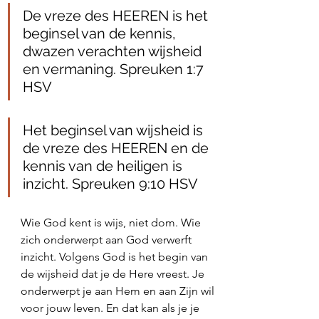
De vreze des HEEREN is het 
beginsel van de kennis, 
dwazen verachten wijsheid 
en vermaning. Spreuken 1:7 
HSV
Het beginsel van wijsheid is 
de vreze des HEEREN en de 
kennis van de heiligen is 
inzicht. Spreuken 9:10 HSV
Wie God kent is wijs, niet dom. Wie 
zich onderwerpt aan God verwerft 
inzicht. Volgens God is het begin van 
de wijsheid dat je de Here vreest. Je 
onderwerpt je aan Hem en aan Zijn wil 
voor jouw leven. En dat kan als je je 