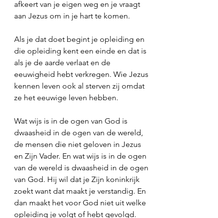
afkeert van je eigen weg en je vraagt 
aan Jezus om in je hart te komen. 
Als je dat doet begint je opleiding en 
die opleiding kent een einde en dat is 
als je de aarde verlaat en de 
eeuwigheid hebt verkregen. Wie Jezus 
kennen leven ook al sterven zij omdat 
ze het eeuwige leven hebben.
Wat wijs is in de ogen van God is 
dwaasheid in de ogen van de wereld, 
de mensen die niet geloven in Jezus 
en Zijn Vader. En wat wijs is in de ogen 
van de wereld is dwaasheid in de ogen 
van God. Hij wil dat je Zijn koninkrijk 
zoekt want dat maakt je verstandig. En 
dan maakt het voor God niet uit welke 
opleiding je volgt of hebt gevolgd. 