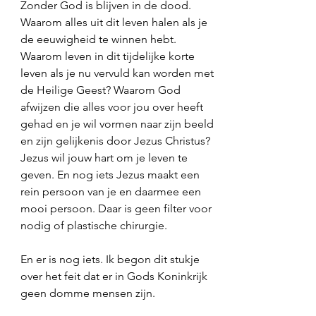
Zonder God is blijven in de dood. 
Waarom alles uit dit leven halen als je 
de eeuwigheid te winnen hebt. 
Waarom leven in dit tijdelijke korte 
leven als je nu vervuld kan worden met 
de Heilige Geest? Waarom God 
afwijzen die alles voor jou over heeft 
gehad en je wil vormen naar zijn beeld 
en zijn gelijkenis door Jezus Christus? 
Jezus wil jouw hart om je leven te 
geven. En nog iets Jezus maakt een 
rein persoon van je en daarmee een 
mooi persoon. Daar is geen filter voor 
nodig of plastische chirurgie. 
En er is nog iets. Ik begon dit stukje 
over het feit dat er in Gods Koninkrijk 
geen domme mensen zijn. 