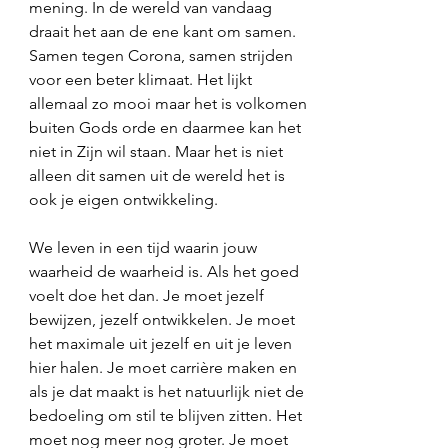
mening. In de wereld van vandaag 
draait het aan de ene kant om samen. 
Samen tegen Corona, samen strijden 
voor een beter klimaat. Het lijkt 
allemaal zo mooi maar het is volkomen 
buiten Gods orde en daarmee kan het 
niet in Zijn wil staan. Maar het is niet 
alleen dit samen uit de wereld het is 
ook je eigen ontwikkeling. 
We leven in een tijd waarin jouw 
waarheid de waarheid is. Als het goed 
voelt doe het dan. Je moet jezelf 
bewijzen, jezelf ontwikkelen. Je moet 
het maximale uit jezelf en uit je leven 
hier halen. Je moet carrière maken en 
als je dat maakt is het natuurlijk niet de 
bedoeling om stil te blijven zitten. Het 
moet nog meer nog groter. Je moet 