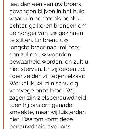
laat dan een van uw broers 
gevangen blijven in het huis 
waar u in hechtenis bent. U 
echter, ga koren brengen om 
de honger van uw gezinnen 
te stillen. En breng uw 
jongste broer naar mij toe; 
dan zullen uw woorden 
bewaarheid worden, en zult u 
niet sterven. En zij deden zo. 
Toen zeiden zij tegen elkaar: 
Werkelijk, wij zijn schuldig 
vanwege onze broer. Wij 
zagen zijn zielsbenauwdheid 
toen hij ons om genade 
smeekte, maar wij luisterden 
niet! Daarom komt deze 
benauwdheid over ons. 