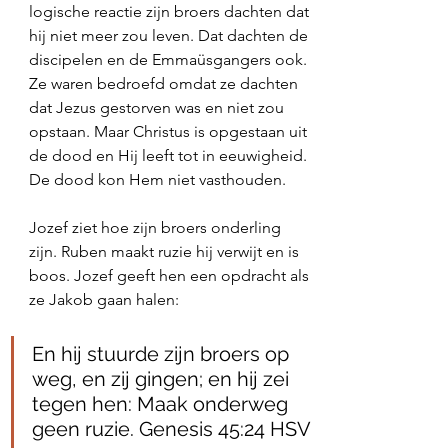
logische reactie zijn broers dachten dat 
hij niet meer zou leven. Dat dachten de 
discipelen en de Emmaüsgangers ook. 
Ze waren bedroefd omdat ze dachten 
dat Jezus gestorven was en niet zou 
opstaan. Maar Christus is opgestaan uit 
de dood en Hij leeft tot in eeuwigheid. 
De dood kon Hem niet vasthouden.
Jozef ziet hoe zijn broers onderling 
zijn. Ruben maakt ruzie hij verwijt en is 
boos. Jozef geeft hen een opdracht als 
ze Jakob gaan halen:
En hij stuurde zijn broers op 
weg, en zij gingen; en hij zei 
tegen hen: Maak onderweg 
geen ruzie. Genesis 45:24 HSV