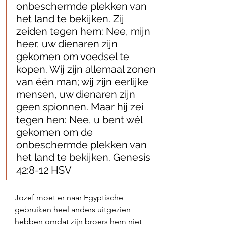
onbeschermde plekken van 
het land te bekijken. Zij 
zeiden tegen hem: Nee, mijn 
heer, uw dienaren zijn 
gekomen om voedsel te 
kopen. Wij zijn allemaal zonen 
van één man; wij zijn eerlijke 
mensen, uw dienaren zijn 
geen spionnen. Maar hij zei 
tegen hen: Nee, u bent wél 
gekomen om de 
onbeschermde plekken van 
het land te bekijken. Genesis 
42:8‭-‬12 HSV
Jozef moet er naar Egyptische 
gebruiken heel anders uitgezien 
hebben omdat zijn broers hem niet 