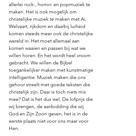
allerlei rock-, horror- en popmuziek te 
maken. Het is ook mogelijk om 
christelijke muziek te maken met Ai. 
Welvaart, rijkdom en daarbij luiheid 
komen steeds meer ook de christelijke 
wereld in. Het moet allemaal aan 
komen waaien en passen bij wat we 
willen horen. En het wordt heel vroom 
gebracht. We willen de Bijbel 
toegankelijker maken met kunstmatige 
intelligentie. Muziek maken die ons 
gehoor streelt met goede teksten die 
christelijk zijn. Daar is toch niets mis 
mee? Dat is het dus wel. De lofprijs die 
wij brengen, de aanbidding die wij 
God en Zijn Zoon geven, het is in de 
eerste plaats niet voor ons maar voor 
Hen. 