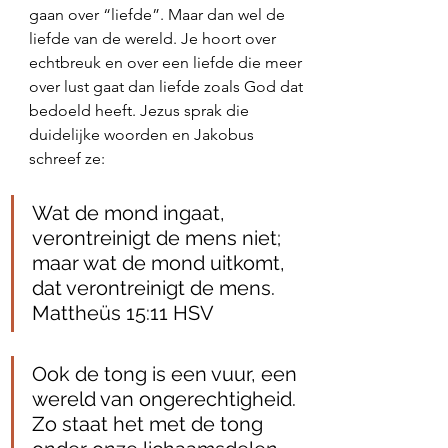
gaan over “liefde”. Maar dan wel de 
liefde van de wereld. Je hoort over 
echtbreuk en over een liefde die meer 
over lust gaat dan liefde zoals God dat 
bedoeld heeft. Jezus sprak die 
duidelijke woorden en Jakobus 
schreef ze:
Wat de mond ingaat, 
verontreinigt de mens niet; 
maar wat de mond uitkomt, 
dat verontreinigt de mens. 
Mattheüs 15:11 HSV
Ook de tong is een vuur, een 
wereld van ongerechtigheid. 
Zo staat het met de tong 