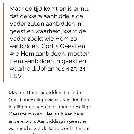
Maar de tijd komt en is er nu, 
dat de ware aanbidders de 
Vader zullen aanbidden in 
geest en waarheid, want de 
Vader zoekt wie Hem zo 
aanbidden. God is Geest en 
wie Hem aanbidden, moeten 
Hem aanbidden in geest en 
waarheid. Johannes 4:23-24 
HSV
Moeten Hem aanbidden. En in de 
Geest, de Heilige Geest. Kunstmatige 
intelligentie heeft niets met de Heilige 
Geest te maken. Het is uit een hele 
andere bron. Aanbidding in geest en 
waarheid is wat de Vader zoekt. En dat 