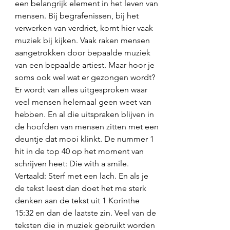
een belangrijk element in het leven van 
mensen. Bij begrafenissen, bij het 
verwerken van verdriet, komt hier vaak 
muziek bij kijken. Vaak raken mensen 
aangetrokken door bepaalde muziek 
van een bepaalde artiest. Maar hoor je 
soms ook wel wat er gezongen wordt? 
Er wordt van alles uitgesproken waar 
veel mensen helemaal geen weet van 
hebben. En al die uitspraken blijven in 
de hoofden van mensen zitten met een 
deuntje dat mooi klinkt. De nummer 1 
hit in de top 40 op het moment van 
schrijven heet: Die with a smile. 
Vertaald: Sterf met een lach. En als je 
de tekst leest dan doet het me sterk 
denken aan de tekst uit 1 Korinthe 
15:32 en dan de laatste zin. Veel van de 
teksten die in muziek gebruikt worden 