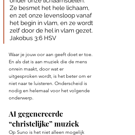
onder onze lichaamsdelen. 
Ze besmet het hele lichaam, 
en zet onze levensloop vanaf 
het begin in vlam, en ze wordt 
zelf door de hel in vlam gezet. 
Jakobus 3:6 HSV
Waar je jouw oor aan geeft doet er toe. 
En als dat is aan muziek die de mens 
onrein maakt, door wat er 
uitgesproken wordt, is het beter om er 
niet naar te luisteren. Onderscheid is 
nodig en helemaal voor het volgende 
onderwerp.
AI gegenereerde 
“christelijke” muziek 
Op Suno is het niet alleen mogelijk 