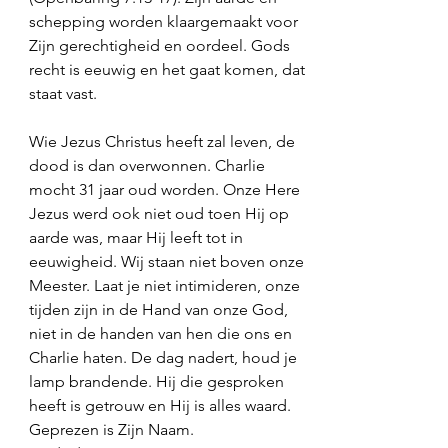
schepping worden klaargemaakt voor 
Zijn gerechtigheid en oordeel. Gods 
recht is eeuwig en het gaat komen, dat 
staat vast. 
Wie Jezus Christus heeft zal leven, de 
dood is dan overwonnen. Charlie 
mocht 31 jaar oud worden. Onze Here 
Jezus werd ook niet oud toen Hij op 
aarde was, maar Hij leeft tot in 
eeuwigheid. Wij staan niet boven onze 
Meester. Laat je niet intimideren, onze 
tijden zijn in de Hand van onze God, 
niet in de handen van hen die ons en 
Charlie haten. De dag nadert, houd je 
lamp brandende. Hij die gesproken 
heeft is getrouw en Hij is alles waard. 
Geprezen is Zijn Naam.  