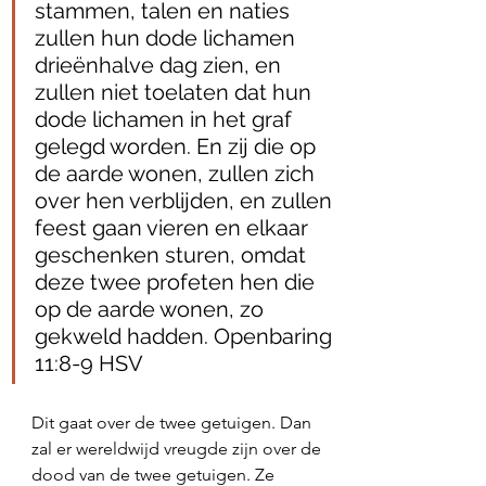
stammen, talen en naties 
zullen hun dode lichamen 
drieënhalve dag zien, en 
zullen niet toelaten dat hun 
dode lichamen in het graf 
gelegd worden. En zij die op 
de aarde wonen, zullen zich 
over hen verblijden, en zullen 
feest gaan vieren en elkaar 
geschenken sturen, omdat 
deze twee profeten hen die 
op de aarde wonen, zo 
gekweld hadden. Openbaring 
11:8-9 HSV
Dit gaat over de twee getuigen. Dan 
zal er wereldwijd vreugde zijn over de 
dood van de twee getuigen. Ze 