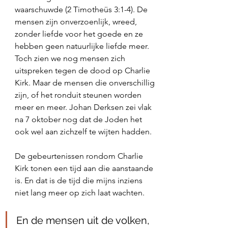
waarschuwde (2 Timotheüs 3:1-4). De 
mensen zijn onverzoenlijk, wreed, 
zonder liefde voor het goede en ze 
hebben geen natuurlijke liefde meer. 
Toch zien we nog mensen zich 
uitspreken tegen de dood op Charlie 
Kirk. Maar de mensen die onverschillig 
zijn, of het ronduit steunen worden 
meer en meer. Johan Derksen zei vlak 
na 7 oktober nog dat de Joden het 
ook wel aan zichzelf te wijten hadden. 
De gebeurtenissen rondom Charlie 
Kirk tonen een tijd aan die aanstaande 
is. En dat is de tijd die mijns inziens 
niet lang meer op zich laat wachten. 
En de mensen uit de volken, 