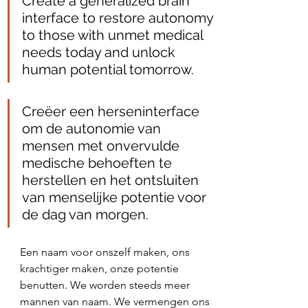
Create a generalized brain 
interface to restore autonomy 
to those with unmet medical 
needs today and unlock 
human potential tomorrow.
Creëer een herseninterface 
om de autonomie van 
mensen met onvervulde 
medische behoeften te 
herstellen en het ontsluiten 
van menselijke potentie voor 
de dag van morgen.
Een naam voor onszelf maken, ons 
krachtiger maken, onze potentie 
benutten. We worden steeds meer 
mannen van naam. We vermengen ons 