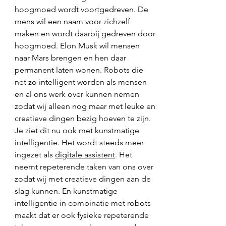
hoogmoed wordt voortgedreven. De 
mens wil een naam voor zichzelf 
maken en wordt daarbij gedreven door 
hoogmoed. Elon Musk wil mensen 
naar Mars brengen en hen daar 
permanent laten wonen. Robots die 
net zo intelligent worden als mensen 
en al ons werk over kunnen nemen 
zodat wij alleen nog maar met leuke en 
creatieve dingen bezig hoeven te zijn. 
Je ziet dit nu ook met kunstmatige 
intelligentie. Het wordt steeds meer 
ingezet als 
digitale assistent
. Het 
neemt repeterende taken van ons over 
zodat wij met creatieve dingen aan de 
slag kunnen. En kunstmatige 
intelligentie in combinatie met robots 
maakt dat er ook fysieke repeterende 