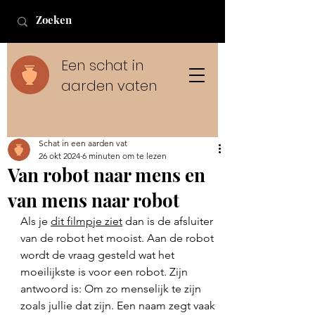
Een schat in
aarden vaten
Schat in een aarden vat
26 okt 2024
6 minuten om te lezen
Van robot naar mens en
van mens naar robot
Als je 
dit filmpje ziet
 dan is de afsluiter 
van de robot het mooist. Aan de robot 
wordt de vraag gesteld wat het 
moeilijkste is voor een robot. Zijn 
antwoord is: Om zo menselijk te zijn 
zoals jullie dat zijn. Een naam zegt vaak 