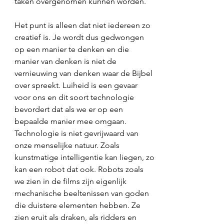
taken overgenomen kunnen worden. 
Het punt is alleen dat niet iedereen zo 
creatief is. Je wordt dus gedwongen 
op een manier te denken en die 
manier van denken is niet de 
vernieuwing van denken waar de Bijbel 
over spreekt. Luiheid is een gevaar 
voor ons en dit soort technologie 
bevordert dat als we er op een 
bepaalde manier mee omgaan. 
Technologie is niet gevrijwaard van 
onze menselijke natuur. Zoals 
kunstmatige intelligentie kan liegen, zo 
kan een robot dat ook. Robots zoals 
we zien in de films zijn eigenlijk 
mechanische beeltenissen van goden 
die duistere elementen hebben. Ze 
zien eruit als draken, als ridders en 